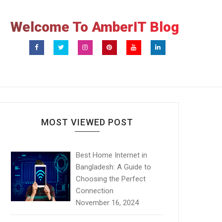
Welcome To AmberIT Blog
MOST VIEWED POST
Best Home Internet in
Bangladesh: A Guide to
Choosing the Perfect
Connection
November 16, 2024