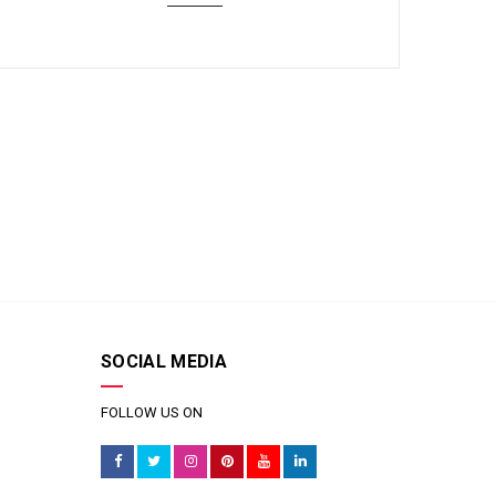
SOCIAL MEDIA
FOLLOW US ON