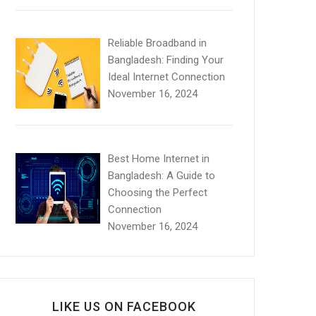
Reliable Broadband in
Bangladesh: Finding Your
Ideal Internet Connection
November 16, 2024
Best Home Internet in
Bangladesh: A Guide to
Choosing the Perfect
Connection
November 16, 2024
LIKE US ON FACEBOOK