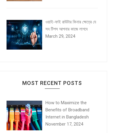
ওয়াই-ফাই রাউটার কিনার ক্ষেত্রে যে
সব টিপস আপনার কাজে লাগবে
March 29, 2024
MOST RECENT POSTS
How to Maximize the
Benefits of Broadband
Internet in Bangladesh
November 17, 2024