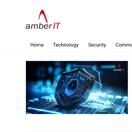
Home
Technology
Security
Commu