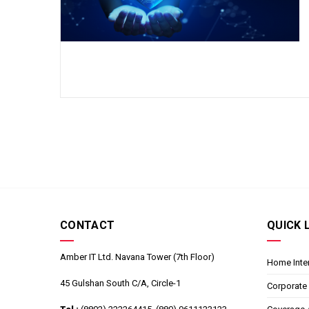
CONTACT
QUICK 
Amber IT Ltd. Navana Tower (7th Floor)
Home Inte
45 Gulshan South C/A, Circle-1
Corporate 