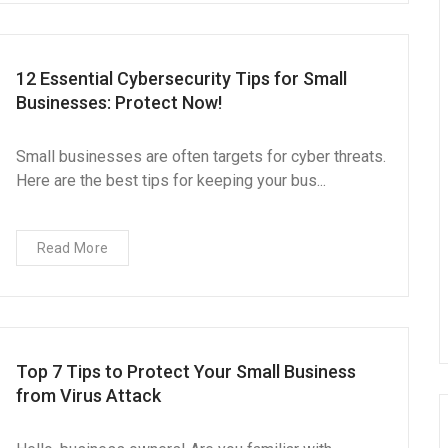
12 Essential Cybersecurity Tips for Small
Businesses: Protect Now!
Small businesses are often targets for cyber threats.
Here are the best tips for keeping your bus...
Read More
Top 7 Tips to Protect Your Small Business
from Virus Attack