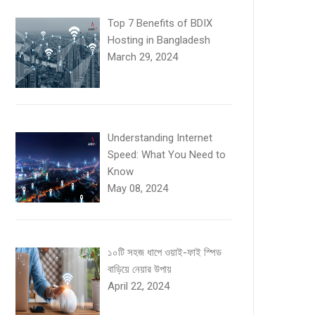
Top 7 Benefits of BDIX
Hosting in Bangladesh
March 29, 2024
Understanding Internet
Speed: What You Need to
Know
May 08, 2024
১০টি সহজ ধাপে ওয়াই-ফাই স্পিড
বাড়িয়ে নেয়ার উপায়
April 22, 2024