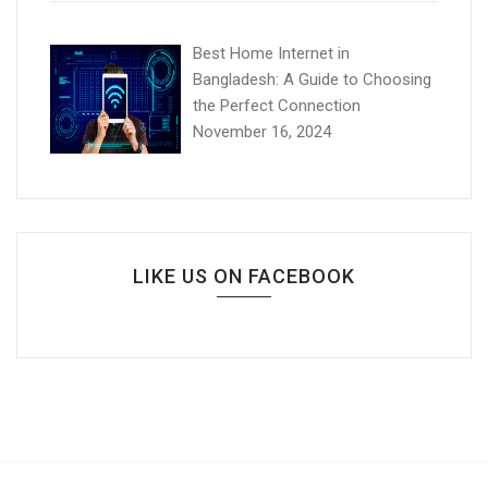
Best Home Internet in
Bangladesh: A Guide to Choosing
the Perfect Connection
November 16, 2024
LIKE US ON FACEBOOK