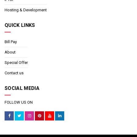
Hosting & Development
QUICK LINKS
Bill Pay
About
Special Offer
Contact us
SOCIAL MEDIA
FOLLOW US ON