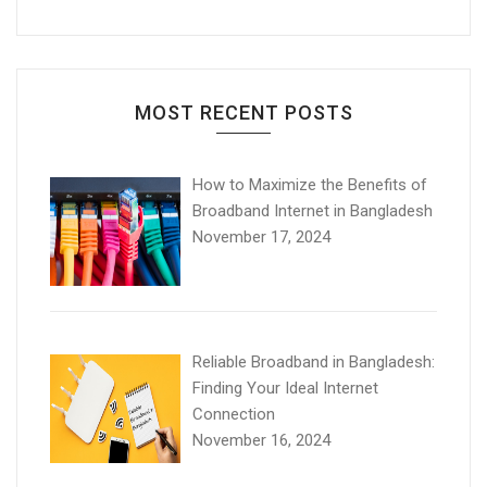
MOST RECENT POSTS
How to Maximize the Benefits of
Broadband Internet in Bangladesh
November 17, 2024
Reliable Broadband in Bangladesh:
Finding Your Ideal Internet
Connection
November 16, 2024