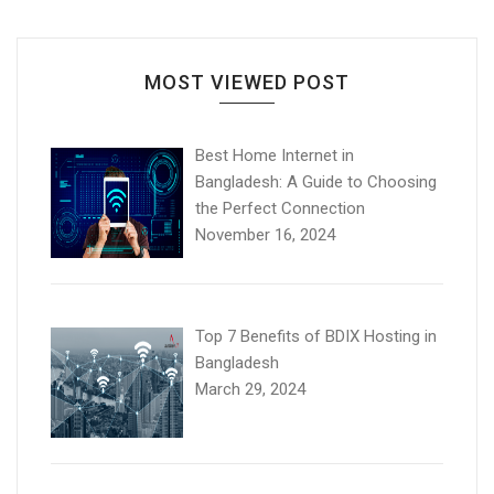
MOST VIEWED POST
Best Home Internet in
Bangladesh: A Guide to Choosing
the Perfect Connection
November 16, 2024
Top 7 Benefits of BDIX Hosting in
Bangladesh
March 29, 2024