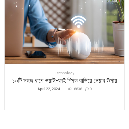
Technology
১০টি সহজ ধাপে ওয়াই-ফাই স্পিড বাড়িয়ে নেয়ার উপায়
April 22, 2024
8838
0