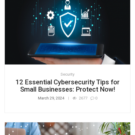
Security
12 Essential Cybersecurity Tips for
Small Businesses: Protect Now!
March 29, 2024
2677
0