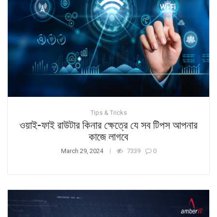
Tips & Tricks
ওয়াই-ফাই রাউটার কিনার ক্ষেত্রে যে সব টিপস আপনার
কাজে লাগবে
March 29, 2024
7339
0