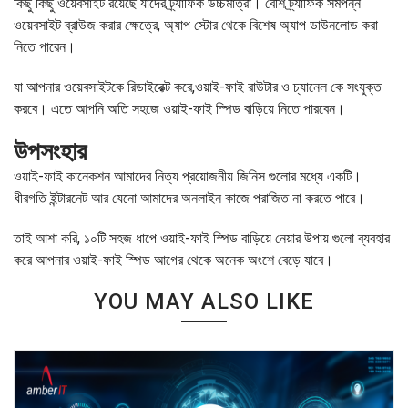
কিছু কিছু ওয়েবসাইট রয়েছে যাদের ট্র্যাফিক উচ্চমাত্রা। বেশি ট্র্যাফিক সমপন্ন
ওয়েবসাইট ব্রাউজ করার ক্ষেত্রে, অ্যাপ স্টোর থেকে বিশেষ অ্যাপ ডাউনলোড করা
নিতে পারেন।
যা আপনার ওয়েবসাইটকে রিডাইরেক্ট করে,ওয়াই-ফাই রাউটার ও চ্যানেল কে সংযুক্ত
করবে। এতে আপনি অতি সহজে ওয়াই-ফাই স্পিড বাড়িয়ে নিতে পারবেন।
উপসংহার
ওয়াই-ফাই কানেকশন আমাদের নিত্য প্রয়োজনীয় জিনিস গুলোর মধ্যে একটি।
ধীরগতি ইন্টারনেট আর যেনো আমাদের অনলাইন কাজে পরাজিত না করতে পারে।
তাই আশা করি, ১০টি সহজ ধাপে ওয়াই-ফাই স্পিড বাড়িয়ে নেয়ার উপায় গুলো ব্যবহার
করে আপনার ওয়াই-ফাই স্পিড আগের থেকে অনেক অংশে বেড়ে যাবে।
YOU MAY ALSO LIKE