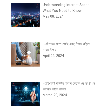
Understanding Internet Speed:
What You Need to Know
May 08, 2024
১০টি সহজ ধাপে ওয়াই-ফাই স্পিড বাড়িয়ে
নেয়ার উপায়
April 22, 2024
ওয়াই-ফাই রাউটার কিনার ক্ষেত্রে যে সব টিপস
আপনার কাজে লাগবে
March 29, 2024