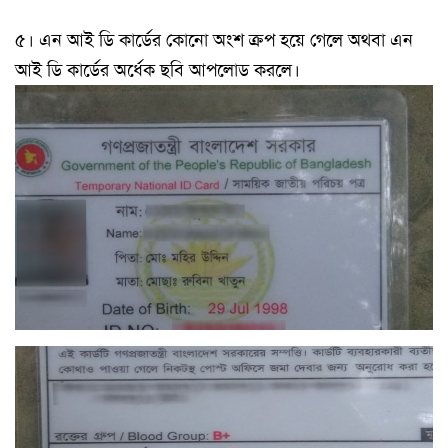
৫। এন আই ডি কার্ডের কোনো অংশ ক্রপ হয়ে গেলে অথবা এন
আই ডি কার্ডের অর্ধেক ছবি আপলোড করলে।