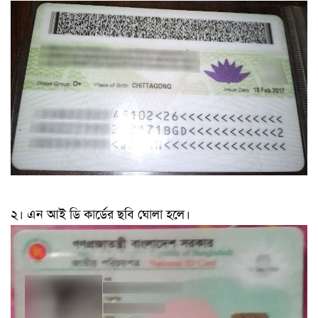
২। এন আই ডি কার্ডের ছবি ঘোলা হলে।