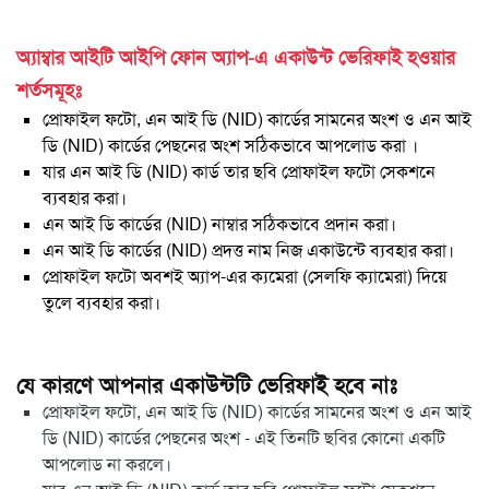
অ্যাম্বার আইটি আইপি ফোন অ্যাপ-এ একাউন্ট ভেরিফাই হওয়ার
শর্তসমূহঃ
প্রোফাইল ফটো, এন আই ডি (NID) কার্ডের সামনের অংশ ও এন আই
ডি (NID) কার্ডের পেছনের অংশ সঠিকভাবে আপলোড করা ।
যার এন আই ডি (NID) কার্ড তার ছবি প্রোফাইল ফটো সেকশনে
ব্যবহার করা।
এন আই ডি কার্ডের (NID) নাম্বার সঠিকভাবে প্রদান করা।
এন আই ডি কার্ডের (NID) প্রদত্ত নাম নিজ একাউন্টে ব্যবহার করা।
প্রোফাইল ফটো অবশই অ্যাপ-এর ক্যমেরা (সেলফি ক্যামেরা) দিয়ে
তুলে ব্যবহার করা।
যে কারণে আপনার একাউন্টটি ভেরিফাই হবে নাঃ
প্রোফাইল ফটো, এন আই ডি (NID) কার্ডের সামনের অংশ ও এন আই
ডি (NID) কার্ডের পেছনের অংশ - এই তিনটি ছবির কোনো একটি
আপলোড না করলে।