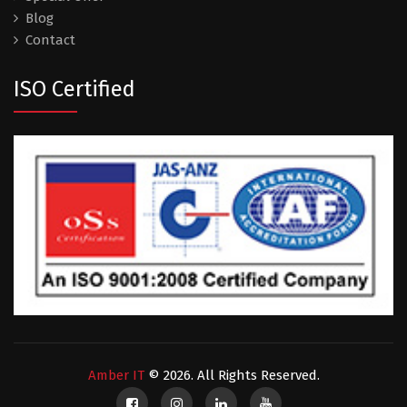
Blog
Contact
ISO Certified
Amber IT
© 2026. All Rights Reserved.