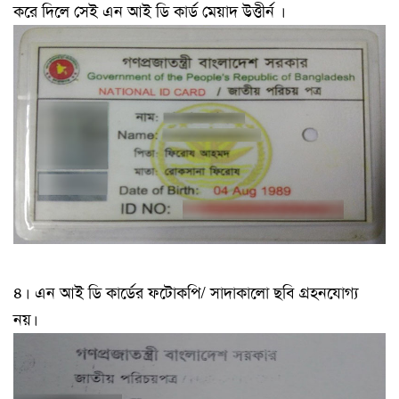
করে দিলে সেই এন আই ডি কার্ড মেয়াদ উত্তীর্ন ।
৪। এন আই ডি কার্ডের ফটোকপি/ সাদাকালো ছবি গ্রহনযোগ্য
নয়।