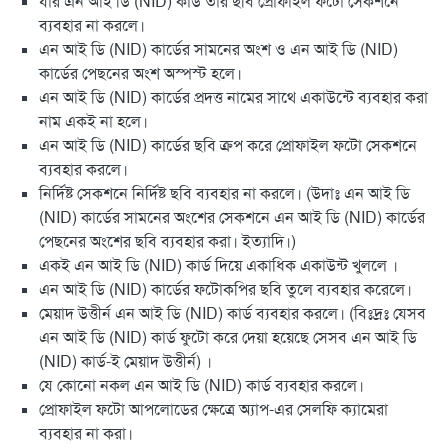
যার এন আই ডি (NID) কার্ড তার ছবি প্রোফাইল ফটো সেকশনে
ব্যবহার না করলে।
এন আই ডি (NID) কার্ডের সামনের অংশ ও এন আই ডি (NID)
কার্ডের পেছনের অংশ অস্পস্ট হলে।
এন আই ডি (NID) কার্ডের প্রদত্ত নামের সাথে একাউন্টে ব্যবহার করা
নাম একই না হলে।
এন আই ডি (NID) কার্ডের ছবি ক্রপ করে প্রোফাইল ফটো সেকশনে
ব্যবহার করলে।
নির্দিষ্ট সেকশনে নির্দিষ্ট ছবি ব্যবহার না করলে। (উদাঃ এন আই ডি
(NID) কার্ডের সামনের অংশের সেকশনে এন আই ডি (NID) কার্ডের
পেছনের অংশের ছবি ব্যবহার করা। ইত্যাদি।)
একই এন আই ডি (NID) কার্ড দিয়ে একাধিক একাউন্ট খুললে ।
এন আই ডি (NID) কার্ডের ফটোকপির ছবি তুলে ব্যবহার করেলে।
মেয়াদ উত্তীর্ন এন আই ডি (NID) কার্ড ব্যবহার করলে। (বিঃদ্রঃ যেসব
এন আই ডি (NID) কার্ড ফুটো করে দেয়া হয়েছে সেসব এন আই ডি
(NID) কার্ড-ই মেয়াদ উত্তীর্ন) ।
যে কোনো নকল এন আই ডি (NID) কার্ড ব্যবহার করলে।
প্রোফাইল ফটো আপলোডের ক্ষেত্রে অ্যাপ-এর সেলফি ক্যামেরা
ব্যবহার না করা।