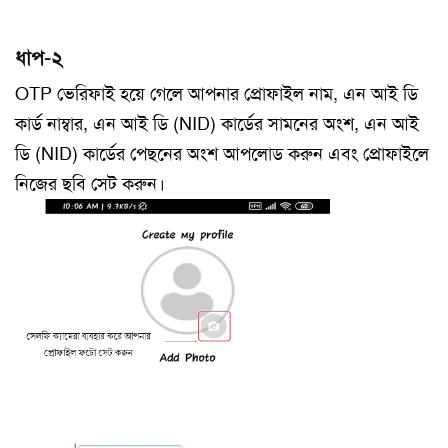
ধাপ-২
OTP ভেরিফাই হয়ে গেলে আপনার প্রোফাইল নাম, এন আই ডি
কার্ড নাম্বার, এন আই ডি (NID) কার্ডের সামনের অংশ, এন আই
ডি (NID) কার্ডের পেছনের অংশ আপলোড করুন এবং প্রোফাইলে
নিজের ছবি সেট করুন।