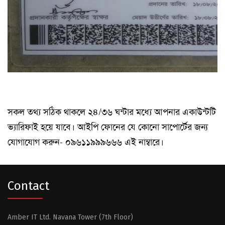
সকল তথ্য সঠিক থাকলে ২৪/৩৬ ঘন্টার মধ্যে আপনার একাউন্টটি
ভ্যারিফাই হয়ে যাবে। আইপি ফোনের যে কোনো সাপোর্টের জন্য
যোগাযোগ করুন- ০৯৬১১৯৯৯৬৬৬ এই নাম্বারে।
Contact
Amber IT Ltd. Navana Tower (7th Floor)